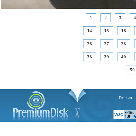
1
2
3
4
14
15
16
26
27
28
38
39
40
50
Главная