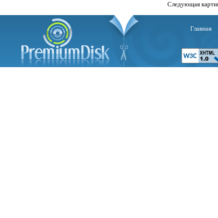
Следующая карти
Главная