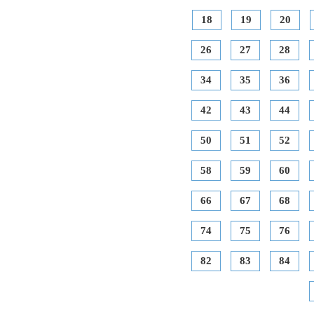
18
19
20
26
27
28
34
35
36
42
43
44
50
51
52
58
59
60
66
67
68
74
75
76
82
83
84