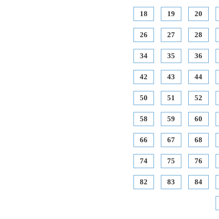
18
19
20
26
27
28
34
35
36
42
43
44
50
51
52
58
59
60
66
67
68
74
75
76
82
83
84