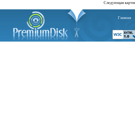
Следующая карти
Главная