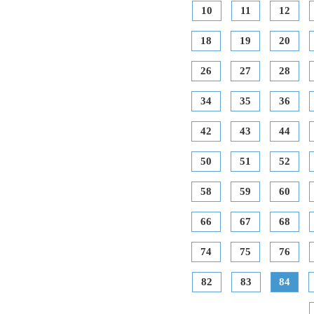
10
11
12
18
19
20
26
27
28
34
35
36
42
43
44
50
51
52
58
59
60
66
67
68
74
75
76
82
83
84