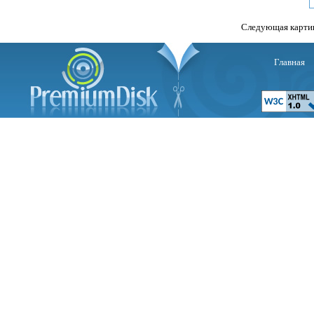
Следующая карти
Главная