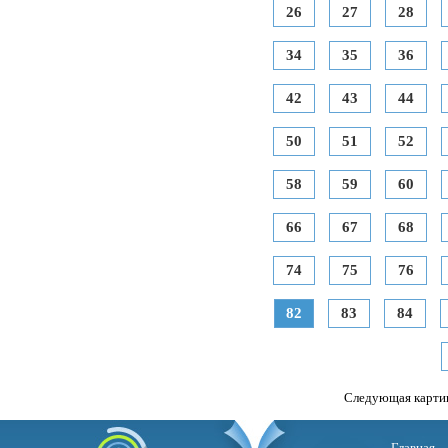
26
27
28
34
35
36
42
43
44
50
51
52
58
59
60
66
67
68
74
75
76
82
83
84
Следующая карти
Главная