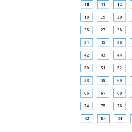
10
11
12
18
19
20
26
27
28
34
35
36
42
43
44
50
51
52
58
59
60
66
67
68
74
75
76
82
83
84