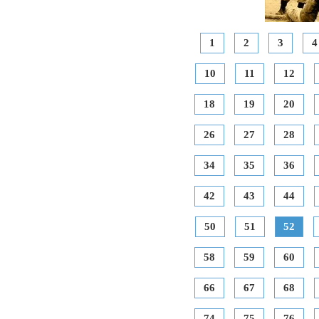
1
2
3
4
10
11
12
18
19
20
26
27
28
34
35
36
42
43
44
50
51
52
58
59
60
66
67
68
74
75
76