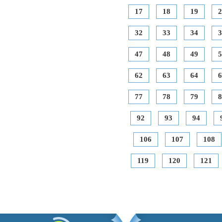
17
18
19
2
32
33
34
3
47
48
49
5
62
63
64
6
77
78
79
8
92
93
94
106
107
108
119
120
121