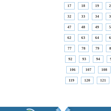
17
18
19
2
32
33
34
3
47
48
49
5
62
63
64
6
77
78
79
92
93
94
106
107
108
119
120
121