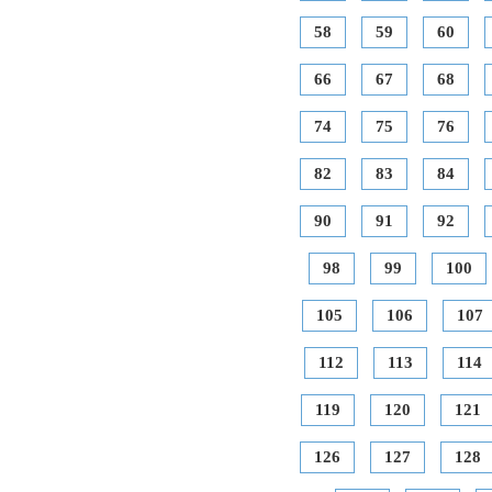
58
59
60
66
67
68
74
75
76
82
83
84
90
91
92
98
99
100
105
106
107
112
113
114
119
120
121
126
127
128