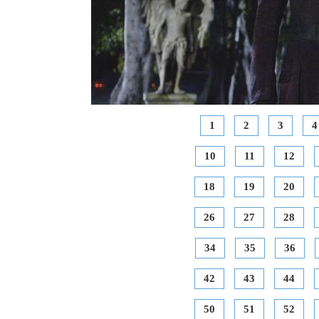
1
2
3
4
10
11
12
18
19
20
26
27
28
34
35
36
42
43
44
50
51
52