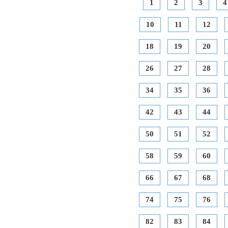
1
2
3
4
10
11
12
18
19
20
26
27
28
34
35
36
42
43
44
50
51
52
58
59
60
66
67
68
74
75
76
82
83
84