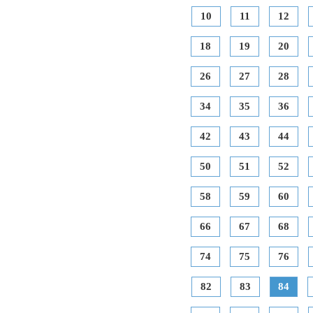
10
11
12
18
19
20
26
27
28
34
35
36
42
43
44
50
51
52
58
59
60
66
67
68
74
75
76
82
83
84