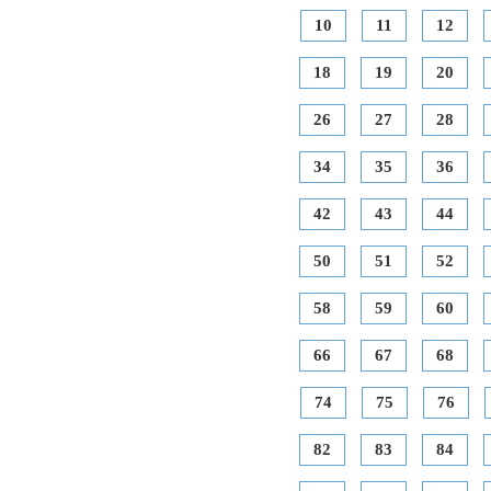
10
11
12
18
19
20
26
27
28
34
35
36
42
43
44
50
51
52
58
59
60
66
67
68
74
75
76
82
83
84