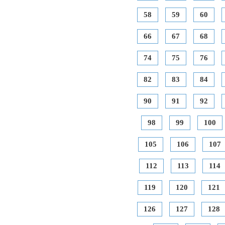
58
59
60
66
67
68
74
75
76
82
83
84
90
91
92
98
99
100
105
106
107
112
113
114
119
120
121
126
127
128