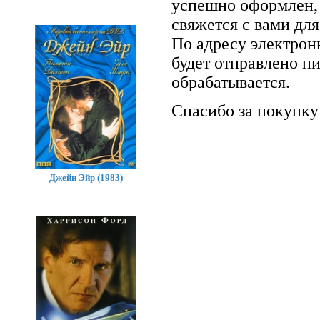
успешно оформлен, 
свяжется с вами для
По адресу электрон
будет отправлено п
обрабатывается.
Спасибо за покупку
Джейн Эйр (1983)