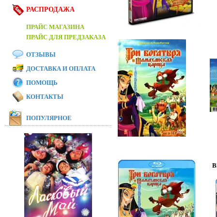
РАСПРОДАЖА
ПРАЙС МАГАЗИНА
ПРАЙС ДЛЯ ПРЕДЗАКАЗА
ОТЗЫВЫ
ДОСТАВКА И ОПЛАТА
ПОМОЩЬ
КОНТАКТЫ
ПОПУЛЯРНОЕ
B