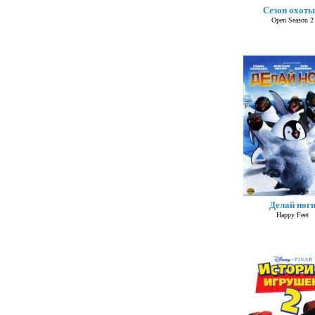
Сезон охоты
Open Season 2
Делай ног
Happy Feet