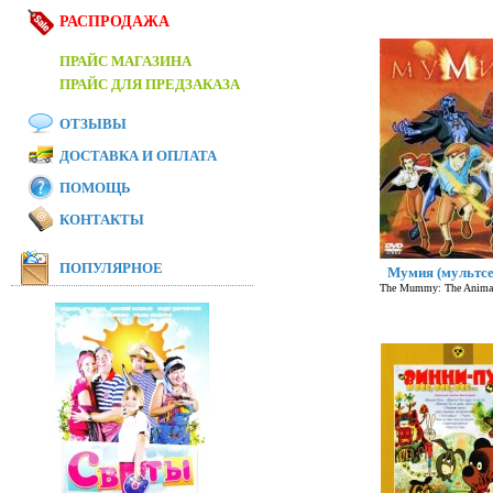
РАСПРОДАЖА
ПРАЙС МАГАЗИНА
ПРАЙС ДЛЯ ПРЕДЗАКАЗА
ОТЗЫВЫ
ДОСТАВКА И ОПЛАТА
ПОМОЩЬ
КОНТАКТЫ
ПОПУЛЯРНОЕ
Мумия (мультсе
The Mummy: The Animat