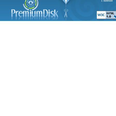
Главная