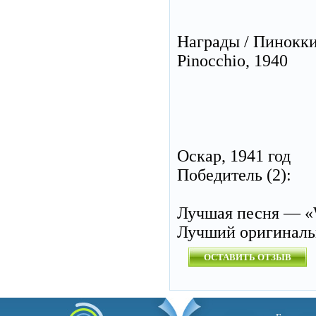
Награды / Пинокк
Pinocchio, 1940
Оскар, 1941 год
Победитель (2):
Лучшая песня — «W
Лучший оригиналь
ОСТАВИТЬ ОТЗЫВ