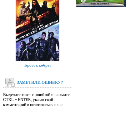
Бросок кобры
ЗАМЕТИЛИ ОШИБКУ?
Выделите текст с ошибкой и нажмите
CTRL + ENTER, указав свой
комментарий в появившемся окне