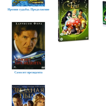
Ирония судьбы. Продолжение
Самолет президента