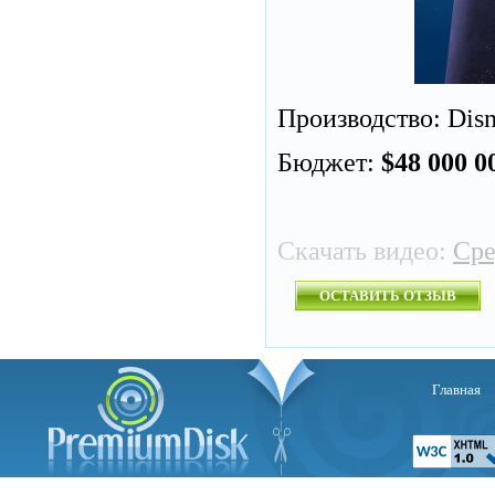
Производство: Disn
Бюджет:
$48 000 0
Скачать видео:
Сре
ОСТАВИТЬ ОТЗЫВ
Главная