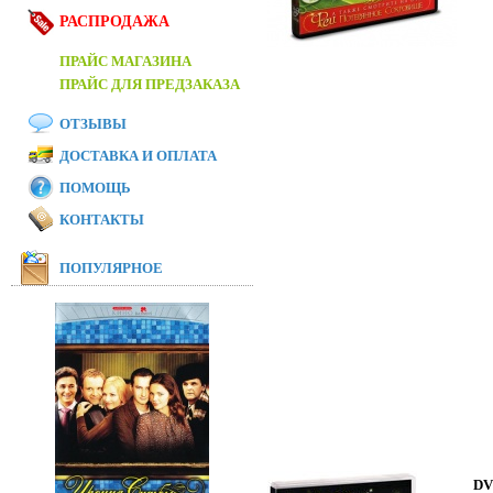
РАСПРОДАЖА
ПРАЙС МАГАЗИНА
ПРАЙС ДЛЯ ПРЕДЗАКАЗА
ОТЗЫВЫ
ДОСТАВКА И ОПЛАТА
ПОМОЩЬ
КОНТАКТЫ
ПОПУЛЯРНОЕ
DV