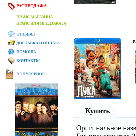
РАСПРОДАЖА
ПРАЙС МАГАЗИНА
ПРАЙС ДЛЯ ПРЕДЗАКАЗА
ОТЗЫВЫ
B
ДОСТАВКА И ОПЛАТА
ПОМОЩЬ
КОНТАКТЫ
ПОПУЛЯРНОЕ
Купить
Оригинальное наз