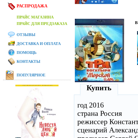
РАСПРОДАЖА
ПРАЙС МАГАЗИНА
B
ПРАЙС ДЛЯ ПРЕДЗАКАЗА
ОТЗЫВЫ
ДОСТАВКА И ОПЛАТА
ПОМОЩЬ
КОНТАКТЫ
ПОПУЛЯРНОЕ
Купить
год 2016
страна Россия
режиссер Констан
сценарий Александ