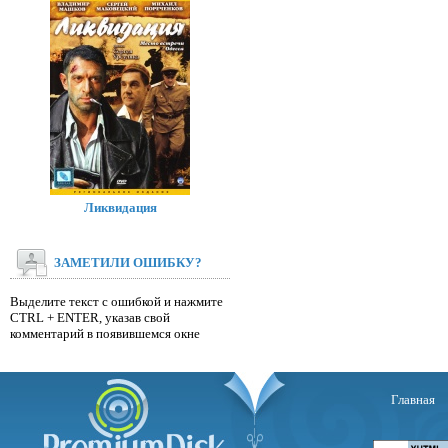
Ликвидация
ЗАМЕТИЛИ ОШИБКУ?
Выделите текст с ошибкой и нажмите
CTRL + ENTER, указав свой
комментарий в появившемся окне
Главная