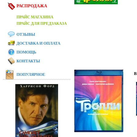
РАСПРОДАЖА
ПРАЙС МАГАЗИНА
ПРАЙС ДЛЯ ПРЕДЗАКАЗА
ОТЗЫВЫ
ДОСТАВКА И ОПЛАТА
ПОМОЩЬ
КОНТАКТЫ
B
ПОПУЛЯРНОЕ