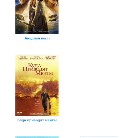
Звездная пыль
Куда приводят мечты