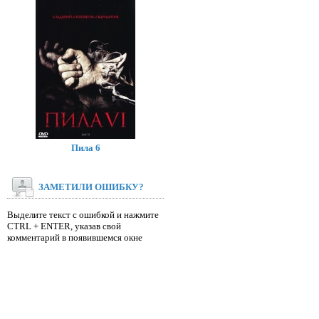
Пила 6
ЗАМЕТИЛИ ОШИБКУ?
Выделите текст с ошибкой и нажмите
CTRL + ENTER, указав свой
комментарий в появившемся окне