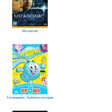
Мегаполис
Смешарики: Любимые истории