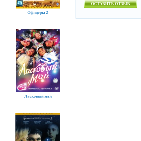
ОСТАВИТЬ ОТЗЫВ
Офицеры 2
Ласковый май