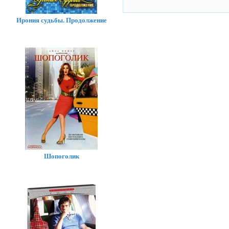
Ирония судьбы. Продолжение
Шопоголик