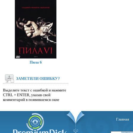
Пила 6
ЗАМЕТИЛИ ОШИБКУ?
Выделите текст с ошибкой и нажмите
CTRL + ENTER, указав свой
комментарий в появившемся окне
Главная