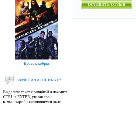
ОСТАВИТЬ ОТЗЫВ
Бросок кобры
ЗАМЕТИЛИ ОШИБКУ?
Выделите текст с ошибкой и нажмите
CTRL + ENTER, указав свой
комментарий в появившемся окне