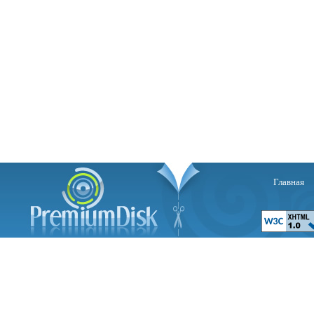
Главная