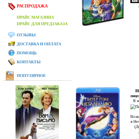
РАСПРОДАЖА
ПРАЙС МАГАЗИНА
ПРАЙС ДЛЯ ПРЕДЗАКАЗА
ОТЗЫВЫ
ДОСТАВКА И ОПЛАТА
ПОМОЩЬ
КОНТАКТЫ
ПОПУЛЯРНОЕ
B
лице
R 