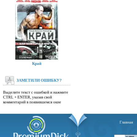
Край
ЗАМЕТИЛИ ОШИБКУ?
Выделите текст с ошибкой и нажмите
CTRL + ENTER, указав свой
комментарий в появившемся окне
Главная