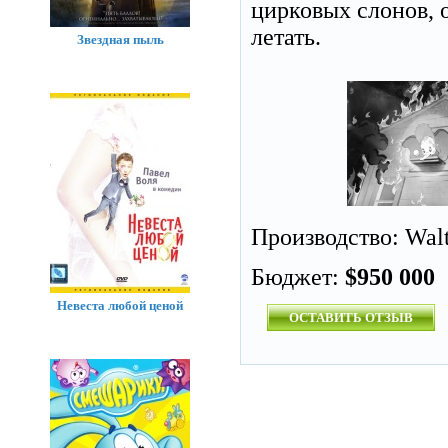
цирковых слонов, 
летать.
Звездная пыль
Производство: Walt
Бюджет:
$950 000
Невеста любой ценой
ОСТАВИТЬ ОТЗЫВ