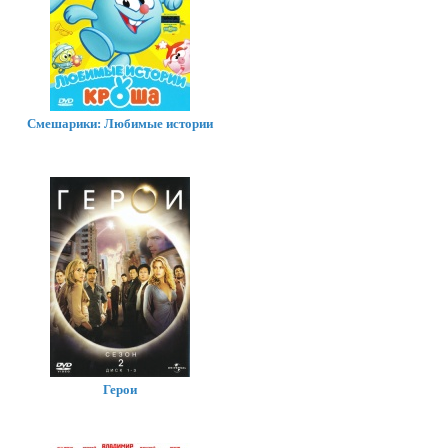
Смешарики: Любимые истории
Герои