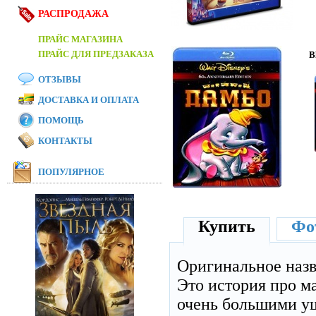
РАСПРОДАЖА
ПРАЙС МАГАЗИНА
ПРАЙС ДЛЯ ПРЕДЗАКАЗА
B
ОТЗЫВЫ
ДОСТАВКА И ОПЛАТА
ПОМОЩЬ
КОНТАКТЫ
ПОПУЛЯРНОЕ
Купить
Фот
Оригинальное наз
Это история про м
очень большими уш