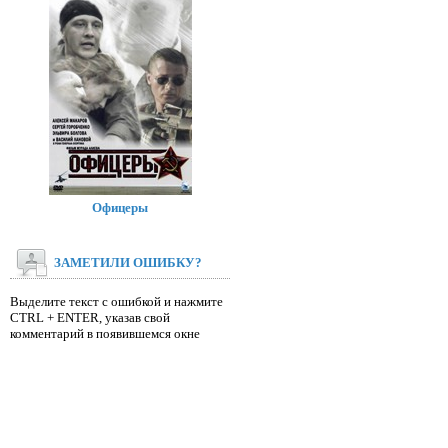
Офицеры
ЗАМЕТИЛИ ОШИБКУ?
Выделите текст с ошибкой и нажмите
CTRL + ENTER, указав свой
комментарий в появившемся окне