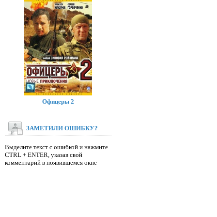
Офицеры 2
ЗАМЕТИЛИ ОШИБКУ?
Выделите текст с ошибкой и нажмите
CTRL + ENTER, указав свой
комментарий в появившемся окне