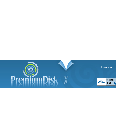
Главная