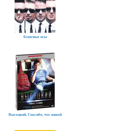
Бешеные псы
Высоцкий. Спасибо, что живой