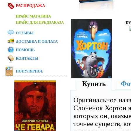
РАСПРОДАЖА
ПРАЙС МАГАЗИНА
ПРАЙС ДЛЯ ПРЕДЗАКАЗА
DV
ОТЗЫВЫ
ДОСТАВКА И ОПЛАТА
ПОМОЩЬ
КОНТАКТЫ
ПОПУЛЯРНОЕ
Купить
Фот
Оригинальное наз
Слоненок Хортон я
которых он, оказыв
точнее существ, ко