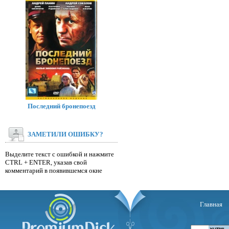
Последний бронепоезд
ЗАМЕТИЛИ ОШИБКУ?
Выделите текст с ошибкой и нажмите
CTRL + ENTER, указав свой
комментарий в появившемся окне
Главная