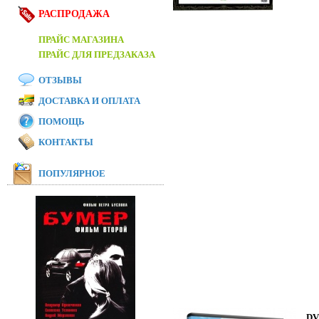
РАСПРОДАЖА
ПРАЙС МАГАЗИНА
ПРАЙС ДЛЯ ПРЕДЗАКАЗА
ОТЗЫВЫ
ДОСТАВКА И ОПЛАТА
ПОМОЩЬ
КОНТАКТЫ
ПОПУЛЯРНОЕ
DV