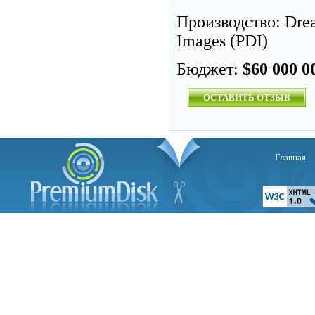
Производство: Dre
Images (PDI)
Бюджет:
$60 000 0
ОСТАВИТЬ ОТЗЫВ
Главная