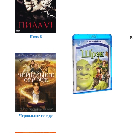
Пила 6
B
Чернильное сердце