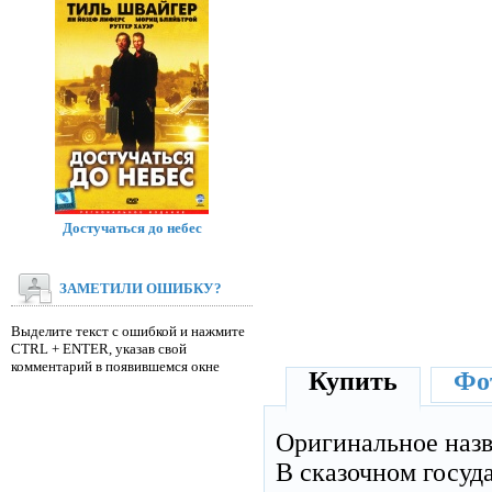
Достучаться до небес
ЗАМЕТИЛИ ОШИБКУ?
Выделите текст с ошибкой и нажмите
CTRL + ENTER, указав свой
комментарий в появившемся окне
Купить
Фот
Оригинальное наз
В сказочном госуд