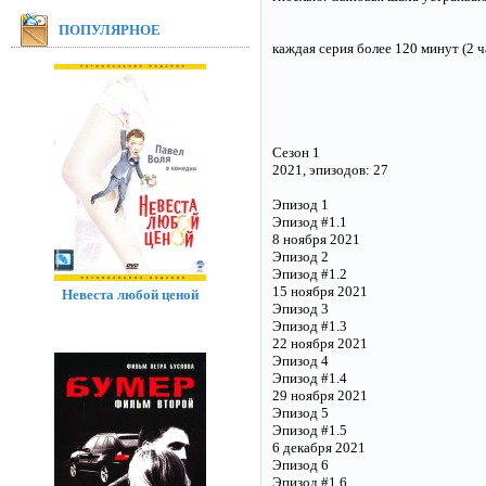
ПОПУЛЯРНОЕ
каждая серия более 120 минут (2 ч
Сезон 1
2021, эпизодов: 27
Эпизод 1
Эпизод #1.1
8 ноября 2021
Эпизод 2
Эпизод #1.2
15 ноября 2021
Невеста любой ценой
Эпизод 3
Эпизод #1.3
22 ноября 2021
Эпизод 4
Эпизод #1.4
29 ноября 2021
Эпизод 5
Эпизод #1.5
6 декабря 2021
Эпизод 6
Эпизод #1.6