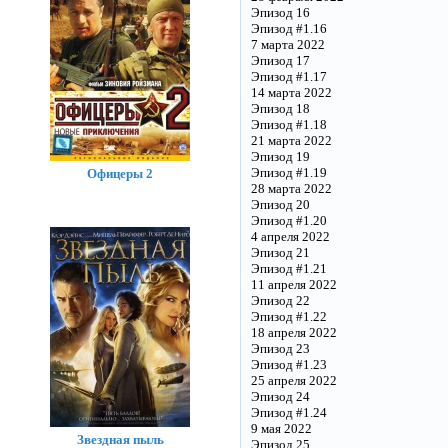
Эпизод 16
Эпизод #1.16
7 марта 2022
Эпизод 17
Эпизод #1.17
14 марта 2022
Эпизод 18
Эпизод #1.18
21 марта 2022
Эпизод 19
Эпизод #1.19
Офицеры 2
28 марта 2022
Эпизод 20
Эпизод #1.20
4 апреля 2022
Эпизод 21
Эпизод #1.21
11 апреля 2022
Эпизод 22
Эпизод #1.22
18 апреля 2022
Эпизод 23
Эпизод #1.23
25 апреля 2022
Эпизод 24
Эпизод #1.24
9 мая 2022
Звездная пыль
Эпизод 25