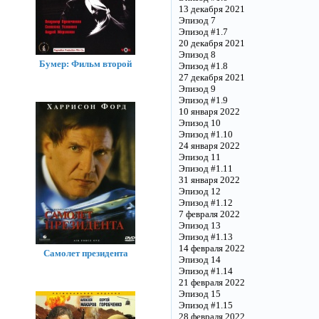
13 декабря 2021
Эпизод 7
Эпизод #1.7
20 декабря 2021
Эпизод 8
Бумер: Фильм второй
Эпизод #1.8
27 декабря 2021
Эпизод 9
Эпизод #1.9
10 января 2022
Эпизод 10
Эпизод #1.10
24 января 2022
Эпизод 11
Эпизод #1.11
31 января 2022
Эпизод 12
Эпизод #1.12
7 февраля 2022
Эпизод 13
Эпизод #1.13
14 февраля 2022
Самолет президента
Эпизод 14
Эпизод #1.14
21 февраля 2022
Эпизод 15
Эпизод #1.15
28 февраля 2022