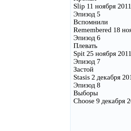
Slip 11 ноября 201
Эпизод 5
Вспомнили
Remembered 18 но
Эпизод 6
Плевать
Spit 25 ноября 201
Эпизод 7
Застой
Stasis 2 декабря 20
Эпизод 8
Выборы
Choose 9 декабря 