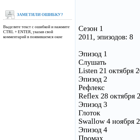
ЗАМЕТИЛИ ОШИБКУ?
Выделите текст с ошибкой и нажмите
Сезон 1
CTRL + ENTER, указав свой
2011, эпизодов: 8
комментарий в появившемся окне
Эпизод 1
Слушать
Listen 21 октября 
Эпизод 2
Рефлекс
Reflex 28 октября 
Эпизод 3
Глоток
Swallow 4 ноября 
Эпизод 4
Промах