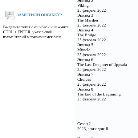
Эпизод 2
Viking
25 февраля 2022
ЗАМЕТИЛИ ОШИБКУ?
Эпизод 3
The Marshes
25 февраля 2022
Выделите текст с ошибкой и нажмите
Эпизод 4
CTRL + ENTER, указав свой
The Bridge
комментарий в появившемся окне
25 февраля 2022
Эпизод 5
Miracle
25 февраля 2022
Эпизод 6
The Last Daughter of Uppsala
25 февраля 2022
Эпизод 7
Choices
25 февраля 2022
Эпизод 8
The End of the Beginning
25 февраля 2022
Сезон 2
2023, эпизодов: 8