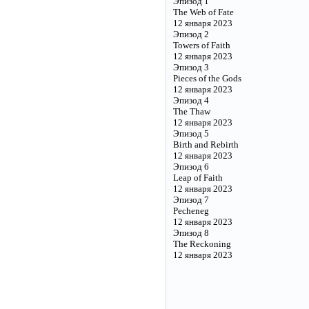
Эпизод 1
The Web of Fate
12 января 2023
Эпизод 2
Towers of Faith
12 января 2023
Эпизод 3
Pieces of the Gods
12 января 2023
Эпизод 4
The Thaw
12 января 2023
Эпизод 5
Birth and Rebirth
12 января 2023
Эпизод 6
Leap of Faith
12 января 2023
Эпизод 7
Pecheneg
12 января 2023
Эпизод 8
The Reckoning
12 января 2023