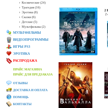
Космические (24)
Трагедия (16)
2 
Эротика (8)
2 
Сказки (6)
Детские (5)
Мультфильмы (2)
МУЛЬТФИЛЬМЫ
ВИДЕОПРОГРАММЫ
ИГРЫ PS3
ЭРОТИКА
РАСПРОДАЖА
ПРАЙС МАГАЗИНА
ПРАЙС ДЛЯ ПРЕДЗАКАЗА
ОТЗЫВЫ
ДОСТАВКА И ОПЛАТА
ПОМОЩЬ
КОНТАКТЫ