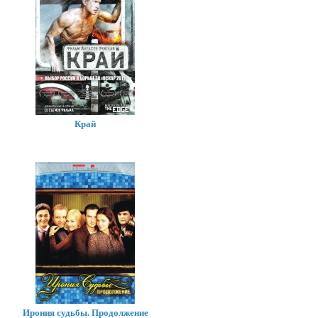
Край
Ирония судьбы. Продолжение