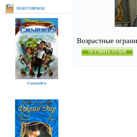
ПОПУЛЯРНОЕ
Возрастные огран
ОСТАВИТЬ ОТЗЫВ
Смывайся