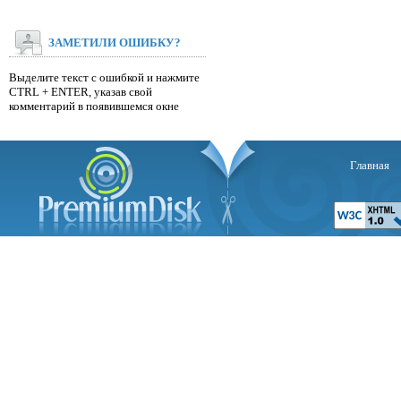
ЗАМЕТИЛИ ОШИБКУ?
Выделите текст с ошибкой и нажмите
CTRL + ENTER, указав свой
комментарий в появившемся окне
Главная