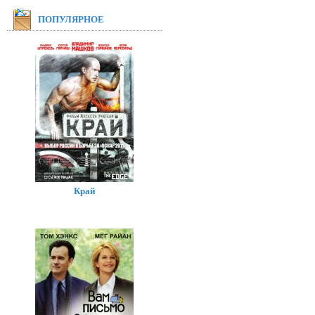
ПОПУЛЯРНОЕ
Край