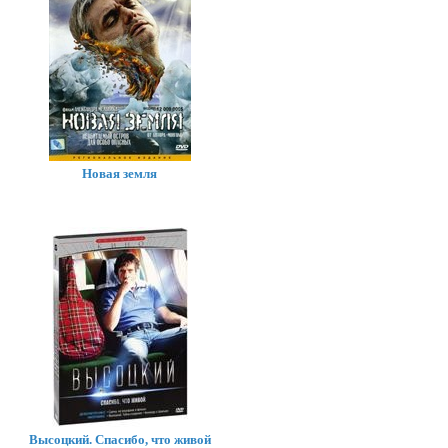
Новая земля
Высоцкий. Спасибо, что живой