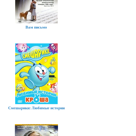
Вам письмо
Смешарики: Любимые истории