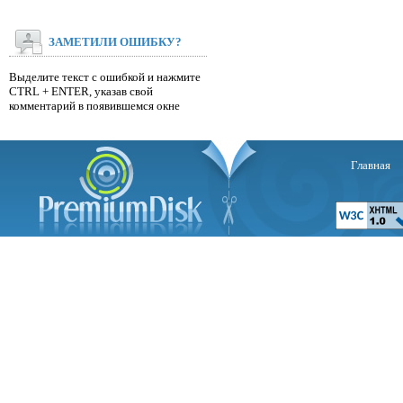
ЗАМЕТИЛИ ОШИБКУ?
Выделите текст с ошибкой и нажмите
CTRL + ENTER, указав свой
комментарий в появившемся окне
Главная