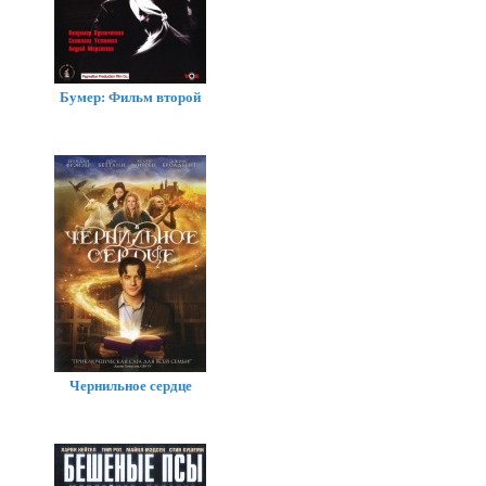
Бумер: Фильм второй
Чернильное сердце