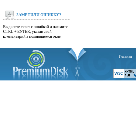
ЗАМЕТИЛИ ОШИБКУ?
Выделите текст с ошибкой и нажмите
CTRL + ENTER, указав свой
комментарий в появившемся окне
Главная