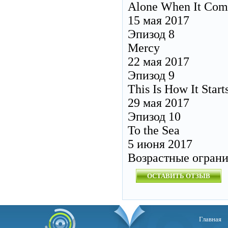
Alone When It Com
15 мая 2017
Эпизод 8
Mercy
22 мая 2017
Эпизод 9
This Is How It Start
29 мая 2017
Эпизод 10
To the Sea
5 июня 2017
Возрастные огран
ОСТАВИТЬ ОТЗЫВ
Главная