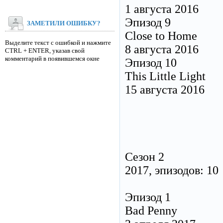
1 августа 2016
Эпизод 9
ЗАМЕТИЛИ ОШИБКУ?
Close to Home
Выделите текст с ошибкой и нажмите
8 августа 2016
CTRL + ENTER, указав свой
комментарий в появившемся окне
Эпизод 10
This Little Light
15 августа 2016
Сезон 2
2017, эпизодов: 10
Эпизод 1
Bad Penny