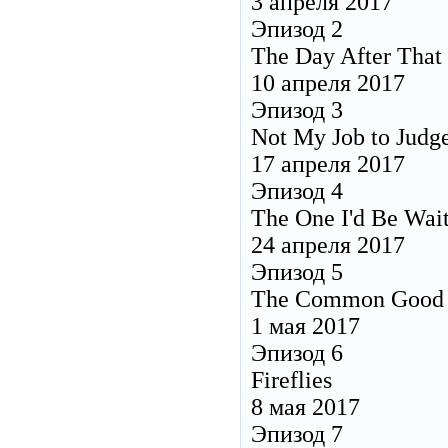
3 апреля 2017
Эпизод 2
The Day After That
10 апреля 2017
Эпизод 3
Not My Job to Judg
17 апреля 2017
Эпизод 4
The One I'd Be Wait
24 апреля 2017
Эпизод 5
The Common Good
1 мая 2017
Эпизод 6
Fireflies
8 мая 2017
Эпизод 7