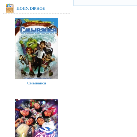
ПОПУЛЯРНОЕ
Смывайся