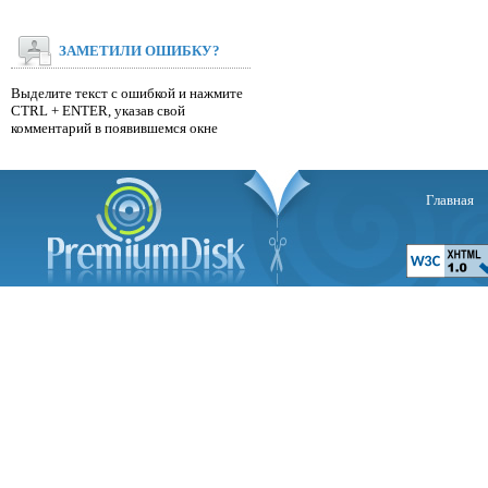
ЗАМЕТИЛИ ОШИБКУ?
Выделите текст с ошибкой и нажмите
CTRL + ENTER, указав свой
комментарий в появившемся окне
Главная