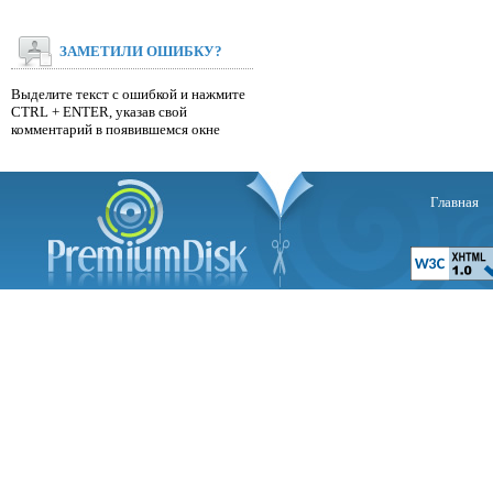
ЗАМЕТИЛИ ОШИБКУ?
Выделите текст с ошибкой и нажмите
CTRL + ENTER, указав свой
комментарий в появившемся окне
Главная