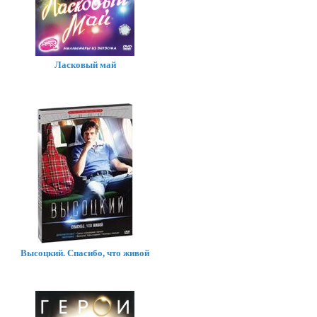
Ласковый май
Высоцкий. Спасибо, что живой