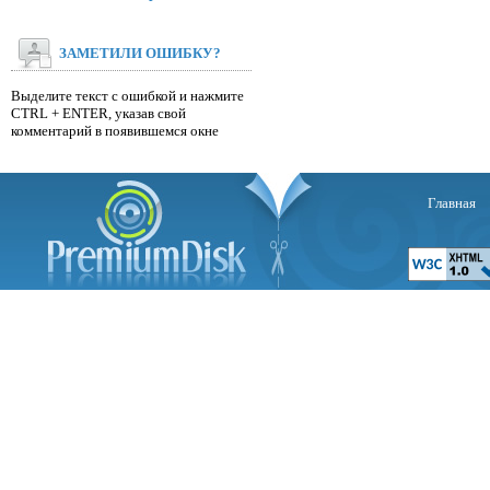
ЗАМЕТИЛИ ОШИБКУ?
Выделите текст с ошибкой и нажмите
CTRL + ENTER, указав свой
комментарий в появившемся окне
Главная