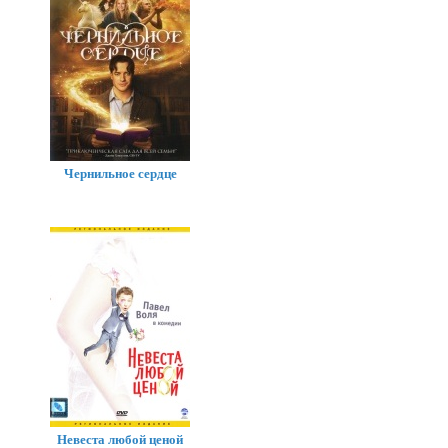
Чернильное сердце
Невеста любой ценой