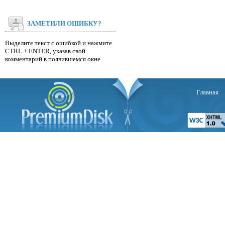
ЗАМЕТИЛИ ОШИБКУ?
Выделите текст с ошибкой и нажмите
CTRL + ENTER, указав свой
комментарий в появившемся окне
Главная