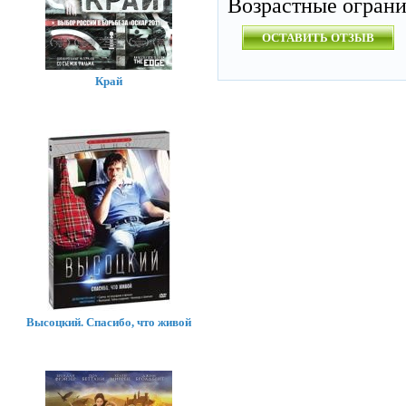
Возрастные огран
ОСТАВИТЬ ОТЗЫВ
Край
Высоцкий. Спасибо, что живой