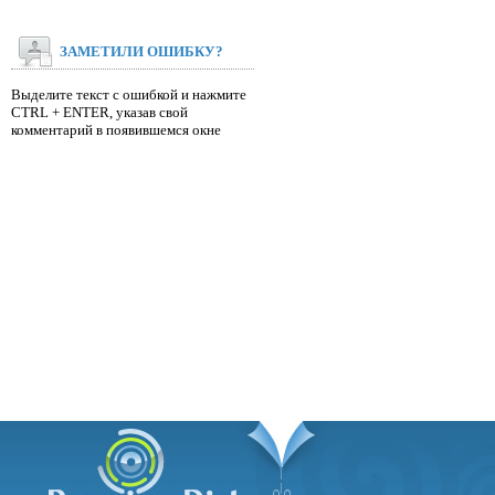
ЗАМЕТИЛИ ОШИБКУ?
Выделите текст с ошибкой и нажмите
CTRL + ENTER, указав свой
комментарий в появившемся окне