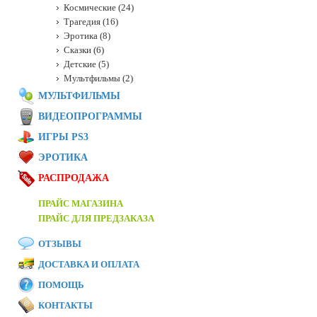
Космические (24)
Трагедия (16)
Эротика (8)
Сказки (6)
Детские (5)
Мультфильмы (2)
МУЛЬТФИЛЬМЫ
ВИДЕОПРОГРАММЫ
ИГРЫ PS3
ЭРОТИКА
РАСПРОДАЖА
ПРАЙС МАГАЗИНА
ПРАЙС ДЛЯ ПРЕДЗАКАЗА
ОТЗЫВЫ
ДОСТАВКА И ОПЛАТА
ПОМОЩЬ
КОНТАКТЫ