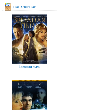
ПОПУЛЯРНОЕ
Звездная пыль