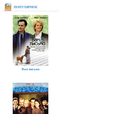
ПОПУЛЯРНОЕ
Вам письмо