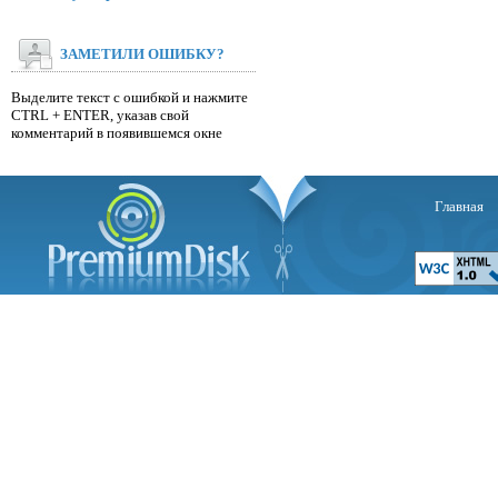
ЗАМЕТИЛИ ОШИБКУ?
Выделите текст с ошибкой и нажмите
CTRL + ENTER, указав свой
комментарий в появившемся окне
Главная