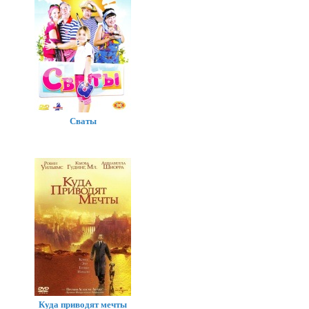
Сваты
Куда приводят мечты