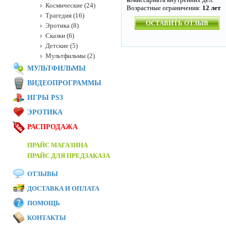
Космические (24)
Возрастные ограничения:
12 лет
Трагедия (16)
ОСТАВИТЬ ОТЗЫВ
Эротика (8)
Сказки (6)
Детские (5)
Мультфильмы (2)
МУЛЬТФИЛЬМЫ
ВИДЕОПРОГРАММЫ
ИГРЫ PS3
ЭРОТИКА
РАСПРОДАЖА
ПРАЙС МАГАЗИНА
ПРАЙС ДЛЯ ПРЕДЗАКАЗА
ОТЗЫВЫ
ДОСТАВКА И ОПЛАТА
ПОМОЩЬ
КОНТАКТЫ