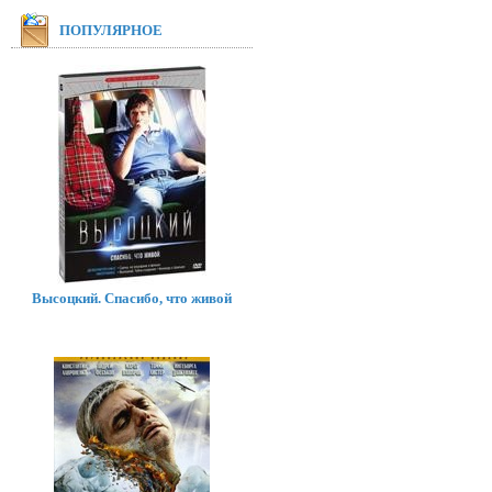
ПОПУЛЯРНОЕ
Высоцкий. Спасибо, что живой