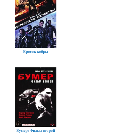
Бросок кобры
Бумер: Фильм второй