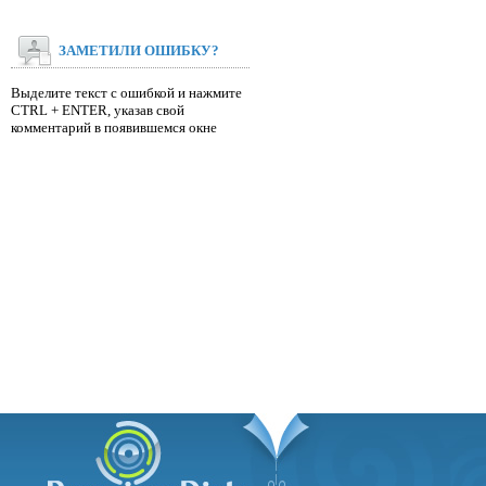
ЗАМЕТИЛИ ОШИБКУ?
Выделите текст с ошибкой и нажмите
CTRL + ENTER, указав свой
комментарий в появившемся окне