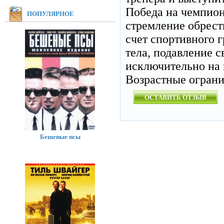
Победа на чемпион
ПОПУЛЯРНОЕ
стремление обрест
счет спортивного г
тела, подавление 
исключительно на
Возрастные огран
ОСТАВИТЬ ОТЗЫВ
Бешеные псы