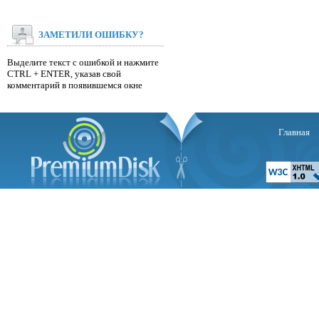
ЗАМЕТИЛИ ОШИБКУ?
Выделите текст с ошибкой и нажмите
CTRL + ENTER, указав свой
комментарий в появившемся окне
Главная