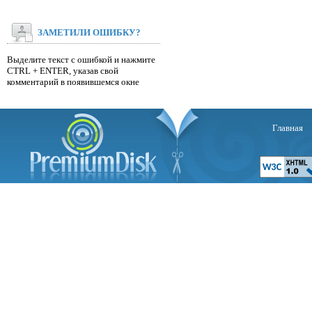
ЗАМЕТИЛИ ОШИБКУ?
Выделите текст с ошибкой и нажмите
CTRL + ENTER, указав свой
комментарий в появившемся окне
Главная