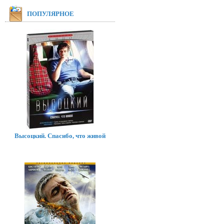
ПОПУЛЯРНОЕ
Высоцкий. Спасибо, что живой