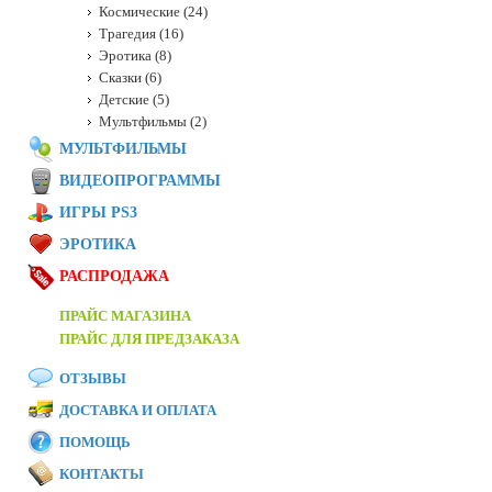
Космические (24)
Трагедия (16)
Эротика (8)
Сказки (6)
Детские (5)
Мультфильмы (2)
МУЛЬТФИЛЬМЫ
ВИДЕОПРОГРАММЫ
ИГРЫ PS3
ЭРОТИКА
РАСПРОДАЖА
ПРАЙС МАГАЗИНА
ПРАЙС ДЛЯ ПРЕДЗАКАЗА
ОТЗЫВЫ
ДОСТАВКА И ОПЛАТА
ПОМОЩЬ
КОНТАКТЫ