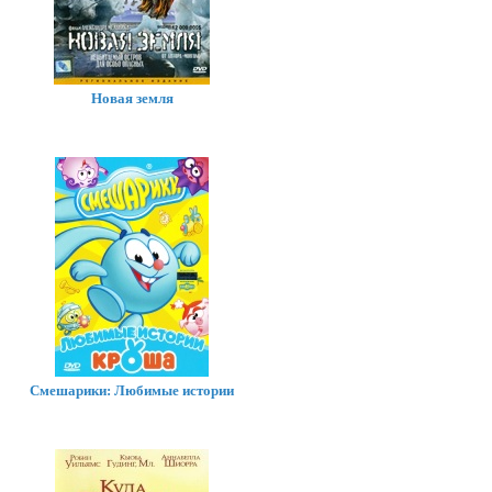
Новая земля
Смешарики: Любимые истории