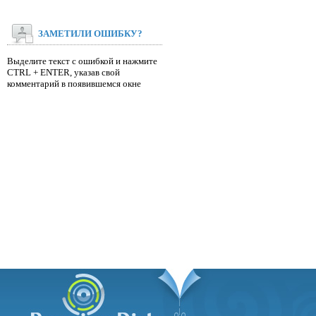
ЗАМЕТИЛИ ОШИБКУ?
Выделите текст с ошибкой и нажмите
CTRL + ENTER, указав свой
комментарий в появившемся окне