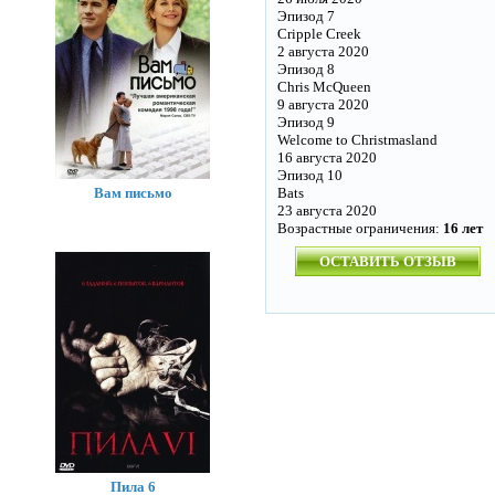
Эпизод 7
Cripple Creek
2 августа 2020
Эпизод 8
Chris McQueen
9 августа 2020
Эпизод 9
Welcome to Christmasland
16 августа 2020
Эпизод 10
Вам письмо
Bats
23 августа 2020
Возрастные ограничения:
16 лет
ОСТАВИТЬ ОТЗЫВ
Пила 6