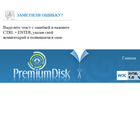
ЗАМЕТИЛИ ОШИБКУ?
Выделите текст с ошибкой и нажмите
CTRL + ENTER, указав свой
комментарий в появившемся окне
Главная