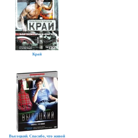
Край
Высоцкий. Спасибо, что живой