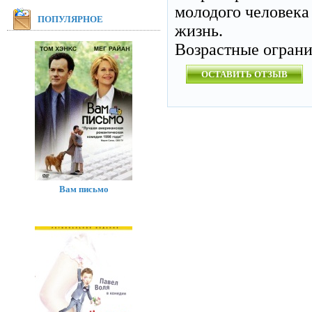
молодого человека
ПОПУЛЯРНОЕ
жизнь.
Возрастные огран
ОСТАВИТЬ ОТЗЫВ
Вам письмо