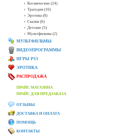
Космические (24)
Трагедия (16)
Эротика (8)
Сказки (6)
Детские (5)
Мультфильмы (2)
МУЛЬТФИЛЬМЫ
ВИДЕОПРОГРАММЫ
ИГРЫ PS3
ЭРОТИКА
РАСПРОДАЖА
ПРАЙС МАГАЗИНА
ПРАЙС ДЛЯ ПРЕДЗАКАЗА
ОТЗЫВЫ
ДОСТАВКА И ОПЛАТА
ПОМОЩЬ
КОНТАКТЫ