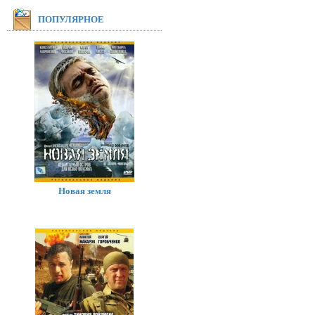
ПОПУЛЯРНОЕ
Новая земля