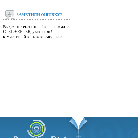
ЗАМЕТИЛИ ОШИБКУ?
Выделите текст с ошибкой и нажмите
CTRL + ENTER, указав свой
комментарий в появившемся окне